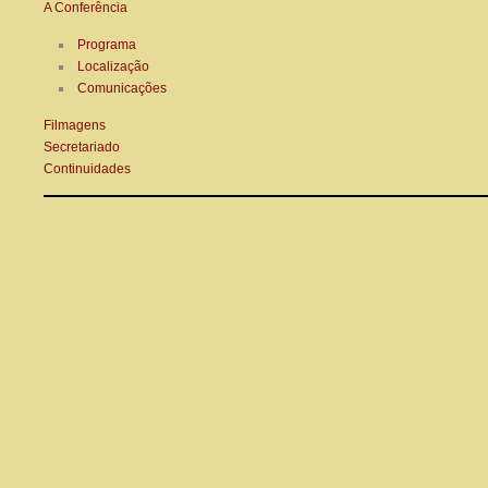
A Conferência
Programa
Localização
Comunicações
Filmagens
Secretariado
Continuidades