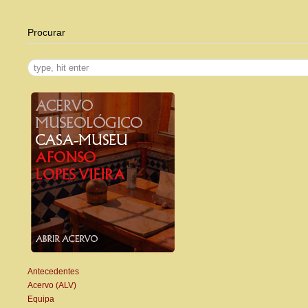
Procurar
Antecedentes
Acervo (ALV)
Equipa