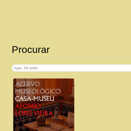
Procurar