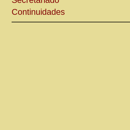
Continuidades