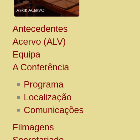
Antecedentes
Acervo (ALV)
Equipa
A Conferência
Programa
Localização
Comunicações
Filmagens
Secretariado